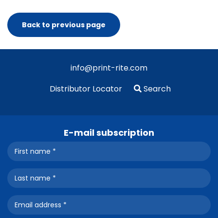
Back to previous page
info@print-rite.com
Distributor Locator
Search
E-mail subscription