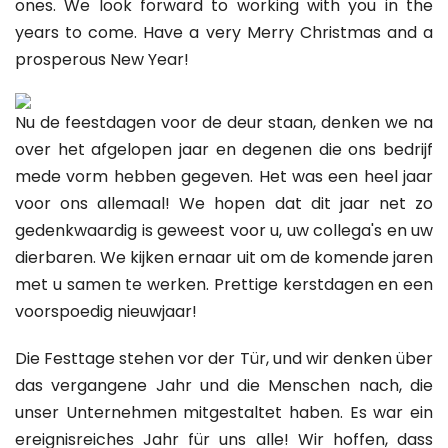
ones. We look forward to working with you in the
years to come. Have a very Merry Christmas and a
prosperous New Year!
Nu de feestdagen voor de deur staan, denken we na
over het afgelopen jaar en degenen die ons bedrijf
mede vorm hebben gegeven. Het was een heel jaar
voor ons allemaal! We hopen dat dit jaar net zo
gedenkwaardig is geweest voor u, uw collega's en uw
dierbaren. We kijken ernaar uit om de komende jaren
met u samen te werken. Prettige kerstdagen en een
voorspoedig nieuwjaar!
Die Festtage stehen vor der Tür, und wir denken über
das vergangene Jahr und die Menschen nach, die
unser Unternehmen mitgestaltet haben. Es war ein
ereignisreiches Jahr für uns alle! Wir hoffen, dass