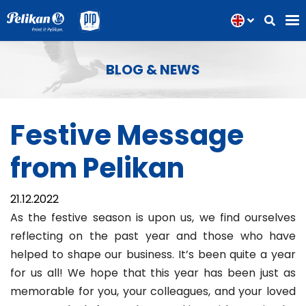
BLOG & NEWS
Festive Message
from Pelikan
21.12.2022
As the festive season is upon us, we find ourselves
reflecting on the past year and those who have
helped to shape our business. It’s been quite a year
for us all! We hope that this year has been just as
memorable for you, your colleagues, and your loved